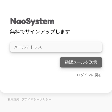
無料でサインアップします
確認メールを送信
ログインに戻る
利用規約
プライバシーポリシー