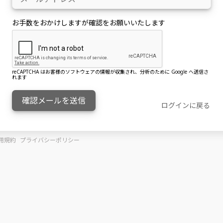
お手数をおかけしますが確認をお願いいたします
reCAPTCHA はお客様のソフトウェアの情報が収集され、分析のために Google へ送信さ
れます
確認メールを送信
ログインに戻る
用規約
プライバシーポリシー