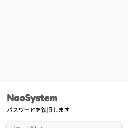
パスワードを復旧します