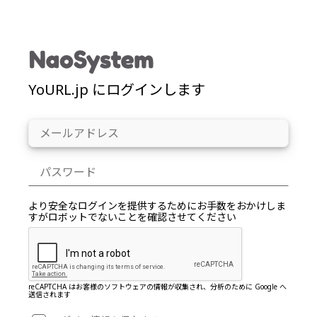
YoURL.jp にログインします
より安全なログインを提供するためにお手数をおかけしま
すがロボットでないことを確認させてください
reCAPTCHA はお客様のソフトウェアの情報が収集され、分析のために Google へ
送信されます