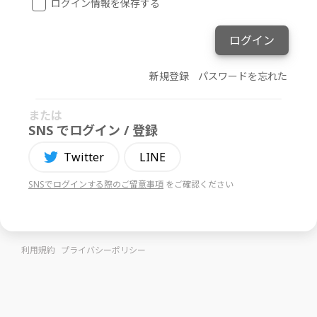
ログイン情報を保存する
ログイン
新規登録
パスワードを忘れた
または
SNS でログイン / 登録
Twitter
LINE
SNSでログインする際のご留意事項
をご確認ください
利用規約
プライバシーポリシー