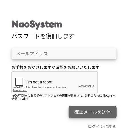
パスワードを復旧します
お手数をおかけしますが確認をお願いいたします
reCAPTCHA はお客様のソフトウェアの情報が収集され、分析のために Google へ
送信されます
確認メールを送信
ログインに戻る