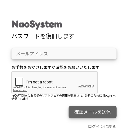
パスワードを復旧します
お手数をおかけしますが確認をお願いいたします
reCAPTCHA はお客様のソフトウェアの情報が収集され、分析のために Google へ
送信されます
確認メールを送信
ログインに戻る