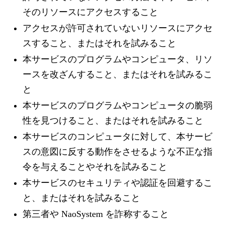
そのリソースにアクセスすること
アクセスが許可されていないリソースにアクセ
スすること、またはそれを試みること
本サービスのプログラムやコンピュータ、リソ
ースを改ざんすること、またはそれを試みるこ
と
本サービスのプログラムやコンピュータの脆弱
性を見つけること、またはそれを試みること
本サービスのコンピュータに対して、本サービ
スの意図に反する動作をさせるような不正な指
令を与えることやそれを試みること
本サービスのセキュリティや認証を回避するこ
と、またはそれを試みること
第三者や NaoSystem を詐称すること