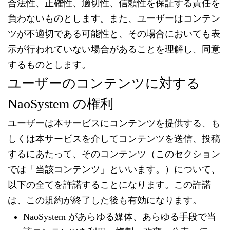
合法性、正確性、適切性、信頼性を保証する責任を
負わないものとします。また、ユーザーはコンテン
ツが不適切である可能性と、その場合においても表
示が行われていない場合があることを理解し、同意
するものとします。
ユーザーのコンテンツに対する
NaoSystem の権利
ユーザーは本サービスにコンテンツを提供する、も
しくは本サービスを介してコンテンツを送信、投稿
するにあたって、そのコンテンツ（このセクション
では「当該コンテンツ」といいます。）について、
以下の全てを許諾することになります。この許諾
は、この規約が終了した後も有効になります。
NaoSystem があらゆる媒体、あらゆる手段で当