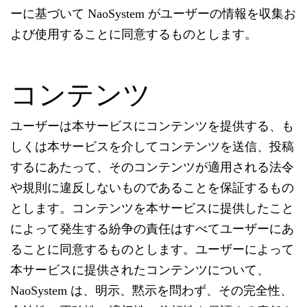
ーに基づいて NaoSystem がユーザーの情報を収集お
よび使用することに同意するものとします。
コンテンツ
ユーザーは本サービスにコンテンツを提供する、も
しくは本サービスを介してコンテンツを送信、投稿
するにあたって、そのコンテンツが適用される法令
や規則に違反しないものであることを保証するもの
とします。コンテンツを本サービスに提供したこと
によって発生する紛争の責任はすべてユーザーにあ
ることに同意するものとします。ユーザーによって
本サービスに提供されたコンテンツについて、
NaoSystem は、明示、黙示を問わず、その完全性、