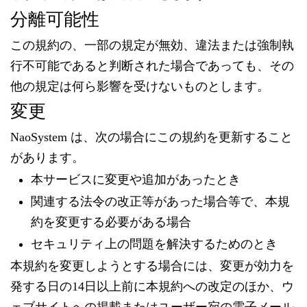
分離可能性
この規約の、一部の規定が無効、違法または強制執
行不可能であると判断された場合であっても、その
他の規定は何ら影響を受けないものとします。
変更
NaoSystem は、次の場合にこの規約を更新すること
があります。
本サービスに変更や追加があったとき
関連する法令の改正等があった場合等で、本規
約を変更する必要がある場合
セキュリティ上の問題を解決するためのとき
本規約を変更しようとする場合には、変更が効力を
発する日の14日以上前に本規約への改定のほか、ウ