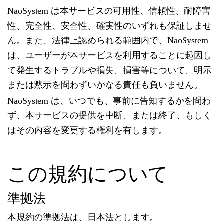
NaoSystem は本サービスの可用性、信頼性、耐障害
性、完全性、安全性、確実性のいずれも保証しませ
ん。また、法律上認められる範囲内で、NaoSystem
は、ユーザーが本サービスを利用することに起因し
て発生するトラブルや損失、損害等について、明示
または黙示を問わずいかなる責任も負いません。
NaoSystem は、いつでも、事前に告知するかを問わ
ず、本サービスの提供を中断、または終了、もしく
はその内容を変更する権利を有します。
この規約について
準拠法
本規約の準拠法は、日本法とします。