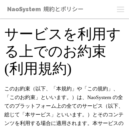
NaoSystem
規約とポリシー
サービスを利用す
る上でのお約束
(利用規約)
このお約束（以下、「本規約」や「この規約」、
「このお約束」といいます。）は、NaoSystem の全
てのプラットフォーム上の全てのサービス（以下、
総じて「本サービス」といいます。）とそのコンテ
ンツを利用する場合に適用されます。本サービスの