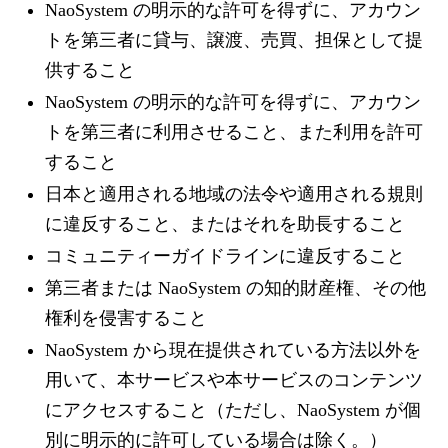
NaoSystem の明示的な許可を得ずに、アカウン
トを第三者に貸与、譲渡、売買、担保として提
供すること
NaoSystem の明示的な許可を得ずに、アカウン
トを第三者に利用させること、また利用を許可
すること
日本と適用される地域の法令や適用される規則
に違反すること、またはそれを助長すること
コミュニティーガイドラインに違反すること
第三者または NaoSystem の知的財産権、その他
権利を侵害すること
NaoSystem から現在提供されている方法以外を
用いて、本サービスや本サービスのコンテンツ
にアクセスすること（ただし、NaoSystem が個
別に明示的に許可している場合は除く。）