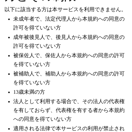
以下に該当する方は本サービスを利用できません。
未成年者で、法定代理人から本規約への同意の
許可を得ていない方
成年被後見人で、後見人から本規約への同意の
許可を得ていない方
被保佐人で、保佐人から本規約への同意の許可
を得ていない方
被補助人で、補助人から本規約への同意の許可
を得ていない方
13歳未満の方
法人として利用する場合で、その法人の代表権
を有しておらず、代表権を有する者から本規約
への同意を得ていない方
適用される法律で本サービスの利用が禁止され