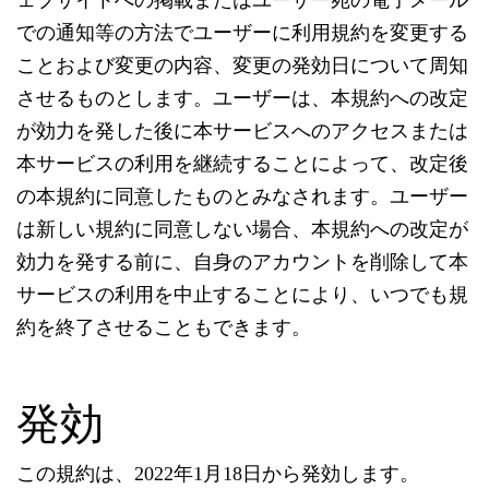
ェブサイトへの掲載またはユーザー宛の電子メール
での通知等の方法でユーザーに利用規約を変更する
ことおよび変更の内容、変更の発効日について周知
させるものとします。ユーザーは、本規約への改定
が効力を発した後に本サービスへのアクセスまたは
本サービスの利用を継続することによって、改定後
の本規約に同意したものとみなされます。ユーザー
は新しい規約に同意しない場合、本規約への改定が
効力を発する前に、自身のアカウントを削除して本
サービスの利用を中止することにより、いつでも規
約を終了させることもできます。
発効
この規約は、2022年1月18日から発効します。