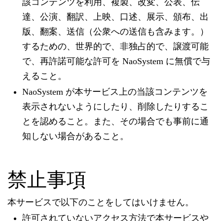
該コンテンツを利用、複製、改変、公表、伝
達、公演、翻訳、上映、口述、展示、頒布、出
版、翻案、送信（公衆への送信も含みます。）
するための、世界的で、非独占的で、譲渡可能
で、再許諾可能な許可を NaoSystem に無償で与
えること。
NaoSystem が本サービス上の当該コンテンツを
表示されないようにしたり、削除したりするこ
とを認めること。また、その場合でも事前に通
知しない場合があること。
禁止事項
本サービスで以下のことをしてはいけません。
許可されていないアクセス方法で本サービスや