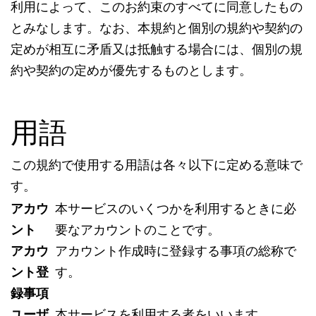
利用によって、このお約束のすべてに同意したもの
とみなします。なお、本規約と個別の規約や契約の
定めが相互に矛盾又は抵触する場合には、個別の規
約や契約の定めが優先するものとします。
用語
この規約で使用する用語は各々以下に定める意味で
す。
アカウ
本サービスのいくつかを利用するときに必
ント
要なアカウントのことです。
アカウ
アカウント作成時に登録する事項の総称で
ント登
す。
録事項
ユーザ
本サービスを利用する者をいいます。