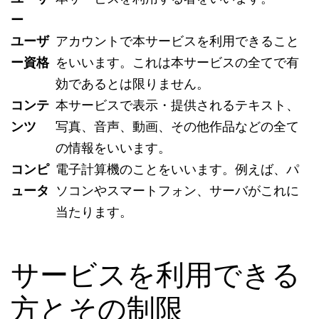
ー
ユーザ
アカウントで本サービスを利用できること
ー資格
をいいます。これは本サービスの全てで有
効であるとは限りません。
コンテ
本サービスで表示・提供されるテキスト、
ンツ
写真、音声、動画、その他作品などの全て
の情報をいいます。
コンピ
電子計算機のことをいいます。例えば、パ
ュータ
ソコンやスマートフォン、サーバがこれに
当たります。
サービスを利用できる
方とその制限