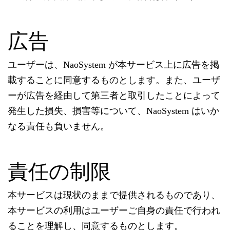
広告
ユーザーは、NaoSystem が本サービス上に広告を掲
載することに同意するものとします。また、ユーザ
ーが広告を経由して第三者と取引したことによって
発生した損失、損害等について、NaoSystem はいか
なる責任も負いません。
責任の制限
本サービスは現状のままで提供されるものであり、
本サービスの利用はユーザーご自身の責任で行われ
ることを理解し、同意するものとします。