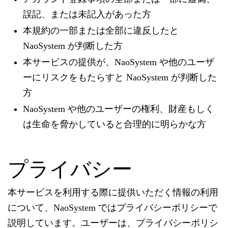
誤記、または未記入があった方
本規約の一部または全部に違反したと
NaoSystem が判断した方
本サービスの提供が、NaoSystem や他のユーザ
ーにリスクをもたらすと NaoSystem が判断した
方
NaoSystem や他のユーザーの権利、財産もしく
は生命を脅かしていると合理的に明らかな方
プライバシー
本サービスを利用する際に提供いただく情報の利用
について、NaoSystem ではプライバシーポリシーで
説明しています。ユーザーは、プライバシーポリシ